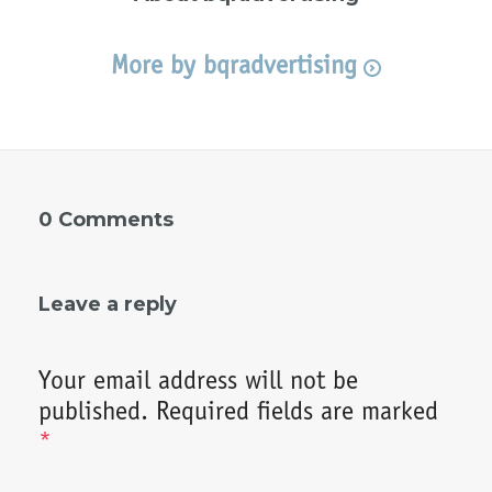
More by bqradvertising
0 Comments
Leave a reply
Your email address will not be
published.
Required fields are marked
*