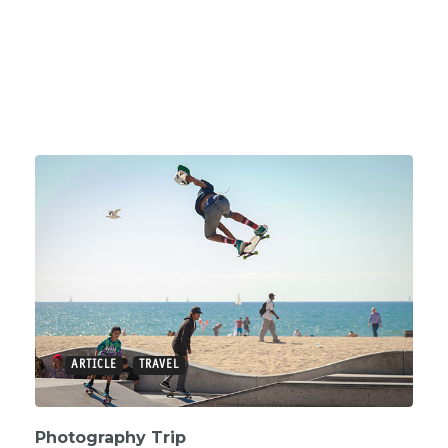
ARTICLE
TRAVEL
Photography Trip