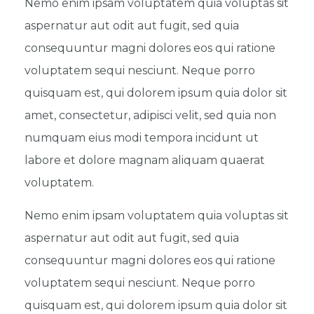
Nemo enim ipsam voluptatem quia voluptas sit
aspernatur aut odit aut fugit, sed quia
consequuntur magni dolores eos qui ratione
voluptatem sequi nesciunt. Neque porro
quisquam est, qui dolorem ipsum quia dolor sit
amet, consectetur, adipisci velit, sed quia non
numquam eius modi tempora incidunt ut
labore et dolore magnam aliquam quaerat
voluptatem.
Nemo enim ipsam voluptatem quia voluptas sit
aspernatur aut odit aut fugit, sed quia
consequuntur magni dolores eos qui ratione
voluptatem sequi nesciunt. Neque porro
quisquam est, qui dolorem ipsum quia dolor sit